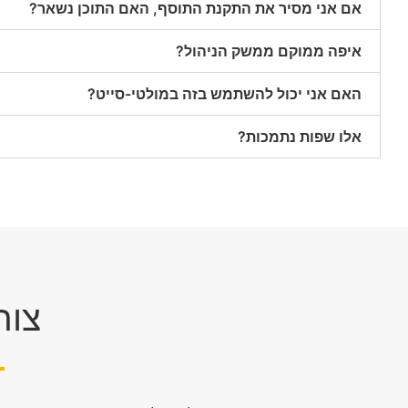
אם אני מסיר את התקנת התוסף, האם התוכן נשאר?
איפה ממוקם ממשק הניהול?
האם אני יכול להשתמש בזה במולטי-סייט?
אלו שפות נתמכות?
צור