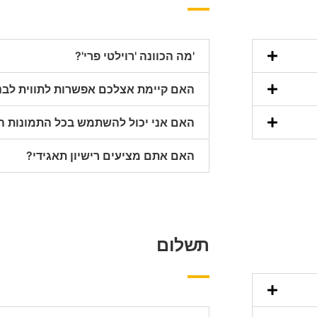
'מה הכוונה 'רוילטי פרי'?
האם קיימת אצלכם אפשרות לתווית לבנ
האם אני יכול להשתמש בכל התמונות ה
האם אתם מציעים רישיון תאגידי?
תשלום