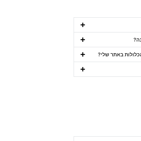
ה?
כלולות באתר שלי?