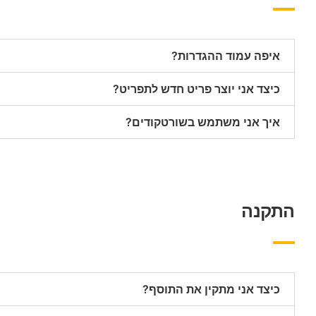
איפה עמוד ההגדרות?
כיצד אני יוצר פריט חדש לתפריט?
איך אני משתמש בשורטקודים?
התקנה
כיצד אני מתקין את התוסף?