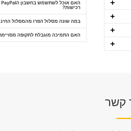
הא
רכישות?
במה שונה מסלול הפרו מהמסלול החינמ
האם התמיכה מוגבלת לתקופה מסויימת
 קשר