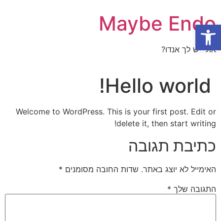
Maybe Endo
פתח סרגל נגישות
אולי יש לך אנדו?
Hello world!
Welcome to WordPress. This is your first post. Edit or
delete it, then start writing!
כתיבת תגובה
האימייל לא יוצג באתר.
שדות החובה מסומנים
*
התגובה שלך
*