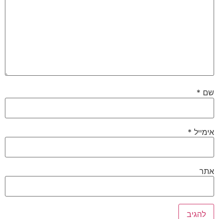
שם
*
אימייל
*
אתר