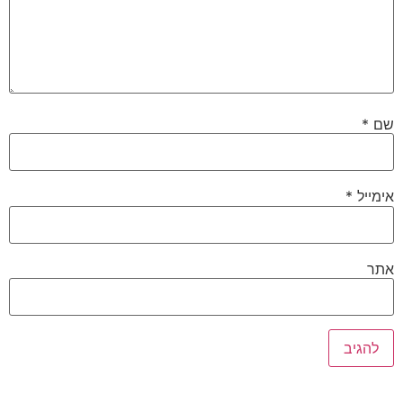
שם
*
אימייל
*
אתר