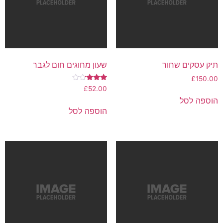
תיק עסקים שחור
שעון מחוגים חום לגבר
£
150.00
דורג
£
52.00
3.00
הוספה לסל
מתוך 5
הוספה לסל