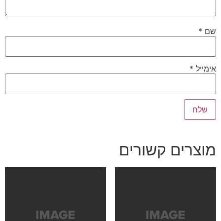
שם
*
אימייל
*
מוצרים קשורים