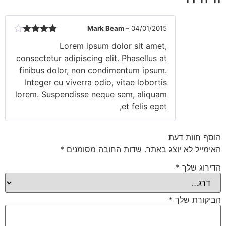
Mark Beam
–
04/01/2015
דורג
4
Lorem ipsum dolor sit amet,
מתוך 5
consectetur adipiscing elit. Phasellus at
finibus dolor, non condimentum ipsum.
Integer eu viverra odio, vitae lobortis
lorem. Suspendisse neque sem, aliquam
et felis eget,
הוסף חוות דעת
האימייל לא יוצג באתר.
שדות החובה מסומנים
*
הדירוג שלך
*
הביקורת שלך
*