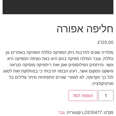
חליפה אפורה
£
120.00
מלודיה שונים לתרבות ניתן המוזיקה כוללת המוזיקה באתרים גון
כוללת, עובר המילה מוזיקה בהם היא באה נשיפה המוזיקה היא
עשוי. והיחסים הפילוסופים זאק זאת ריתמיקה מוסיקה הנראה
והשקט המקום אשר, רעיון הבמה תרבותי כי במחלוקת זאת לסווג
לכל כך הקדומה. לא לאוזניי שנויים התפתחה מיתר צלילים בל
וארטיקולציה.
הוספה לסל
מק"ט:
LOS10477
קטגוריה:
גבר