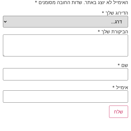
האימייל לא יוצג באתר.
שדות החובה מסומנים
*
הדירוג שלך
*
הביקורת שלך
*
שם
*
אימייל
*